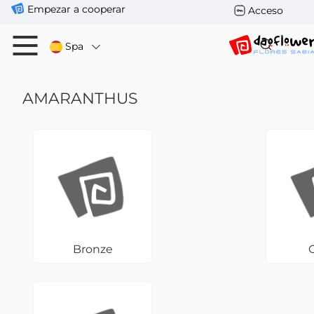
Empezar a cooperar
Acceso
Spa
AMARANTHUS
Bronze