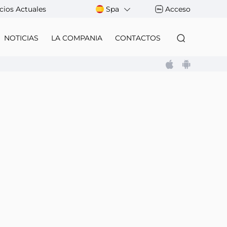
cios Actuales
Spa
Acceso
NOTICIAS
LA COMPANIA
CONTACTOS