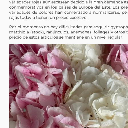
variedades rojas aún escasean debido a la gran demanda as
conmemorativos en los países de Europa del Este. Los pre
variedades de colores han comenzado a normalizarse, per
rojas todavía tienen un precio excesivo.
Por el momento no hay dificultades para adquirir gypsophi
matthiola (stock), ranúnculos, anémonas, foliages y otros ti
precio de estos artículos se mantiene en un nivel regular