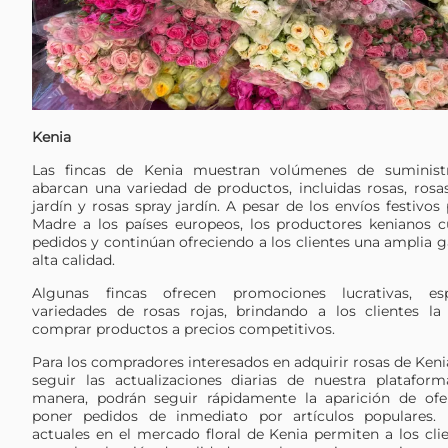
Kenia
Las fincas de Kenia muestran volúmenes de suminist
abarcan una variedad de productos, incluidas rosas, rosas
jardín y rosas spray jardín. A pesar de los envíos festivos 
Madre a los países europeos, los productores kenianos 
pedidos y continúan ofreciendo a los clientes una amplia 
alta calidad.
Algunas fincas ofrecen promociones lucrativas, es
variedades de rosas rojas, brindando a los clientes l
comprar productos a precios competitivos.
Para los compradores interesados ​​en adquirir rosas de Ken
seguir las actualizaciones diarias de nuestra platafo
manera, podrán seguir rápidamente la aparición de ofe
poner pedidos de inmediato por artículos populares. 
actuales en el mercado floral de Kenia permiten a los cli