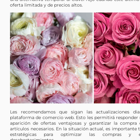
oferta limitada y de precios altos.
Les recomendamos que sigan las actualizaciones dia
plataforma de comercio web. Esto les permitirá responder 
aparición de ofertas ventajosas y garantizar la compra
artículos necesarios. En la situación actual, es importante
estratégicas para optimizar las compras y ev