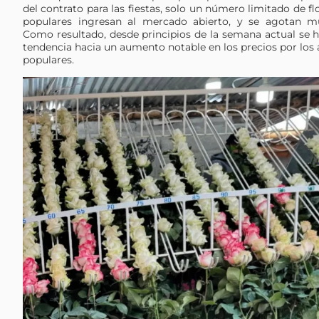
del contrato para las fiestas, solo un número limitado de fl
populares ingresan al mercado abierto, y se agotan m
Como resultado, desde principios de la semana actual se 
tendencia hacia un aumento notable en los precios por los a
populares.