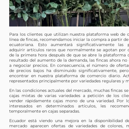
Para los clientes que utilizan nuestra plataforma web de o
línea de fincas, recomendamos iniciar la compra a partir de
ecuatoriana. Esto aumentará significativamente las p
adquirir artículos raros que normalmente se agotan por
de la primera hora después de que se abre la plataforma
resultado del aumento de la demanda, las fincas ahora no 
a negociar precios. En consecuencia, el número de ofert
de precios bajos ha disminuido significativamente, pe
encontrar en nuestra plataforma de comercio diario. A
representados principalmente por variedades regulares y 
En las condiciones actuales del mercado, muchas fincas se
cajas mixtas de varias variedades a petición de los clien
vender rápidamente cajas mono de una variedad. Por lo
interesados en determinados artículos, les recomen
temporalmente en cajas separadas.
Ecuador está viendo una mejora en la disponibilidad de
mercado aparecen ofertas de variedades de colores, m