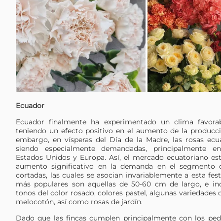
Ecuador
Ecuador finalmente ha experimentado un clima favorab
teniendo un efecto positivo en el aumento de la producció
embargo, en vísperas del Día de la Madre, las rosas ecu
siendo especialmente demandadas, principalmente en
Estados Unidos y Europa. Así, el mercado ecuatoriano e
aumento significativo en la demanda en el segmento d
cortadas, las cuales se asocian invariablemente a esta fest
más populares son aquellas de 50-60 cm de largo, e in
tonos del color rosado, colores pastel, algunas variedades 
melocotón, así como rosas de jardín.
Dado que las fincas cumplen principalmente con los ped