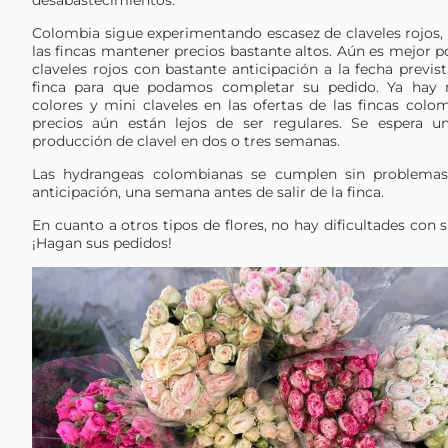
desabastecimientos.
Colombia sigue experimentando escasez de claveles rojos, 
las fincas mantener precios bastante altos. Aún es mejor 
claveles rojos con bastante anticipación a la fecha previst
finca para que podamos completar su pedido. Ya hay 
colores y mini claveles en las ofertas de las fincas colo
precios aún están lejos de ser regulares. Se espera u
producción de clavel en dos o tres semanas.
Las hydrangeas colombianas se cumplen sin problemas
anticipación, una semana antes de salir de la finca.
En cuanto a otros tipos de flores, no hay dificultades con
¡Hagan sus pedidos!