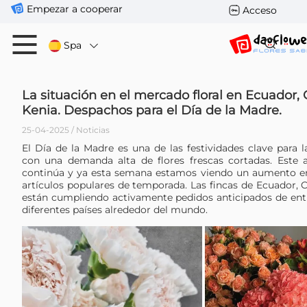
Empezar a cooperar
Acceso
Spa
La situación en el mercado floral en Ecuador,
Kenia. Despachos para el Día de la Madre.
25-04-2025 / Noticias
El Día de la Madre es una de las festividades clave para la 
con una demanda alta de flores frescas cortadas. Este 
continúa y ya esta semana estamos viendo un aumento e
artículos populares de temporada. Las fincas de Ecuador, 
están cumpliendo activamente pedidos anticipados de entr
diferentes países alrededor del mundo.