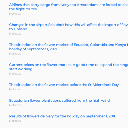
Airlines that carry cargo from Kenya to Amsterdam, are forced to c
the flight routes.
Noticias
Changes in the airport Schiphol: how this will affect the import of flo
to Holland
Noticias
The situation on the flower market of Ecuador, Colombia and Kenya 
holiday of September 1, 2017.
Noticias
Current prices on the flower market. A good time to expand the rang
start working.
Noticias
The situation on the flower market before the St. Valentine's Day
Noticias
Ecuadorian flower plantations suffered from the high wind
Noticias
Results of flowers delivery for the holiday on September 1, 2016
Noticias