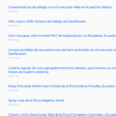
Caracteristicas de trabajo con el mercado Web en el periodo festivo
Noticias
Año nuevo 2019. Horario de trabajo de Daoflowers
Noticias
Gris rosa grey ural mondial PNT de la plantación La Rosaleda, Ecuado
Noticias
Causas posibles de cancelaciones del item solicitado en el mercado 
Daoflowers
Noticias
Loteria regular de una caja gratis entre los clientes, que hicieron su o
traves de nuestro sistema.
Noticias
Rosa tinturada White heart tinted de la finca Edana Floralba, Ecuador.
Noticias
Spray rosa de la finca Magana, Kenia
Noticias
Clavel y mini-clavel lunar (lila) de la finca Florigene, Colombia y Ecua