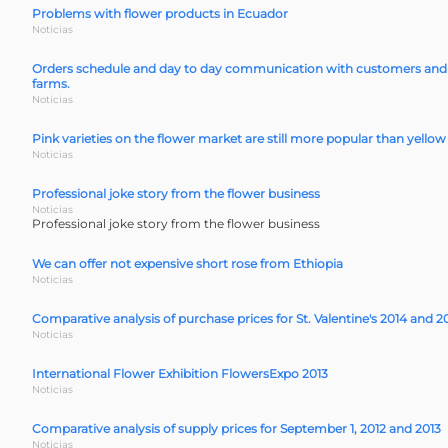
Problems with flower products in Ecuador
Noticias
Orders schedule and day to day communication with customers and
farms.
Noticias
Pink varieties on the flower market are still more popular than yello
Noticias
Professional joke story from the flower business
Noticias
Professional joke story from the flower business
We can offer not expensive short rose from Ethiopia
Noticias
Comparative analysis of purchase prices for St. Valentine's 2014 and 2
Noticias
International Flower Exhibition FlowersExpo 2013
Noticias
Comparative analysis of supply prices for September 1, 2012 and 2013
Noticias