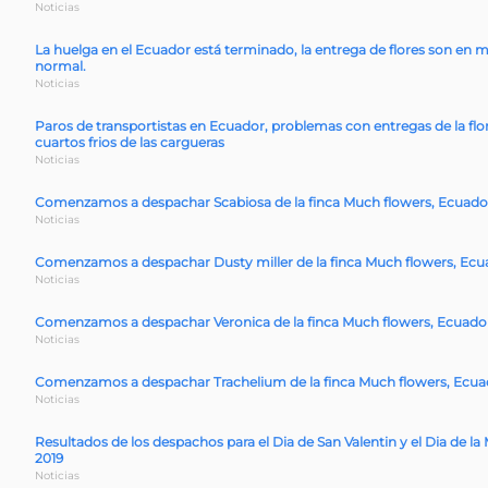
Noticias
La huelga en el Ecuador está terminado, la entrega de flores son en
normal.
Noticias
Paros de transportistas en Ecuador, problemas con entregas de la flor
cuartos frios de las cargueras
Noticias
Comenzamos a despachar Scabiosa de la finca Much flowers, Ecuado
Noticias
Comenzamos a despachar Dusty miller de la finca Much flowers, Ecu
Noticias
Comenzamos a despachar Veronica de la finca Much flowers, Ecuado
Noticias
Comenzamos a despachar Trachelium de la finca Much flowers, Ecua
Noticias
Resultados de los despachos para el Dia de San Valentin y el Dia de la
2019
Noticias