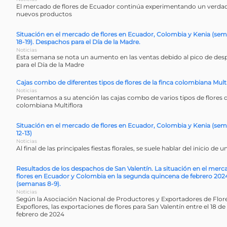
El mercado de flores de Ecuador continúa experimentando un verda
nuevos productos
Situación en el mercado de flores en Ecuador, Colombia y Kenia (se
18-19). Despachos para el Día de la Madre.
Noticias
Esta semana se nota un aumento en las ventas debido al pico de des
para el Día de la Madre
Cajas combo de diferentes tipos de flores de la finca colombiana Multi
Noticias
Presentamos a su atención las cajas combo de varios tipos de flores d
colombiana Multiflora
Situación en el mercado de flores en Ecuador, Colombia y Kenia (se
12-13)
Noticias
Al final de las principales fiestas florales, se suele hablar del inicio de u
Resultados de los despachos de San Valentín. La situación en el merc
flores en Ecuador y Colombia en la segunda quincena de febrero 202
(semanas 8-9).
Noticias
Según la Asociación Nacional de Productores y Exportadores de Flor
Expoflores, las exportaciones de flores para San Valentín entre el 18 de 
febrero de 2024