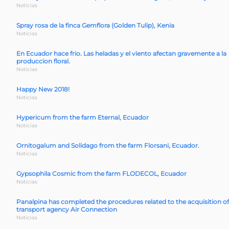
Noticias
Spray rosa de la finca Gemflora (Golden Tulip), Kenia
Noticias
En Ecuador hace frio. Las heladas y el viento afectan gravemente a la
produccion floral.
Noticias
Happy New 2018!
Noticias
Hypericum from the farm Eternal, Ecuador
Noticias
Ornitogalum and Solidago from the farm Florsani, Ecuador.
Noticias
Gypsophila Cosmic from the farm FLODECOL, Ecuador
Noticias
Panalpina has completed the procedures related to the acquisition of
transport agency Air Connection
Noticias